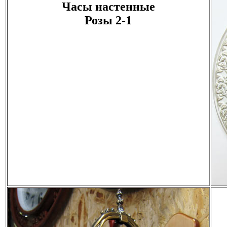
Часы настенные
Розы 2-1