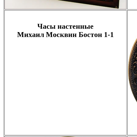
Часы настенные
Михаил Москвин Бостон 1-1