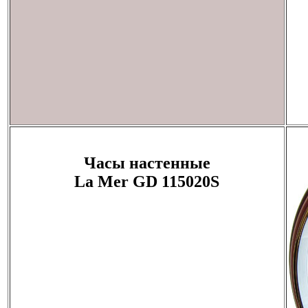
Часы настенные
La Mer GD 115020S