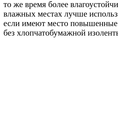
то же время более влагоустойчи
влажных местах лучше использ
если имеют место повышенные 
без хлопчатобумажной изолент