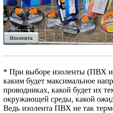
* При выборе изоленты (ПВХ и
каким будет максимальное нап
проводниках, какой будет их те
окружающей среды, какой ожид
Ведь изолента ПВХ не так терм